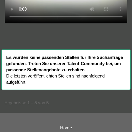
Es wurden keine passenden Stellen für Ihre Suchanfrage
gefunden. Treten Sie unserer Talent-Community bei, um
passende Stellenangebote zu erhalten.
Die letzten veröffentlichten Stellen sind nachfolgend
aufgeführt.
Ergebnisse
1 – 5
von
5
Home