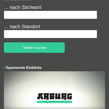
... nach Stichwort
... nach Standort
Spannende Einblicke