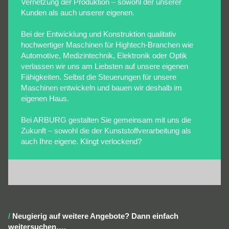
Vernetzung der Produktion – sowohl der unserer
Kunden als auch unserer eigenen.
Bei der Entwicklung und Konstruktion qualitativ
hochwertiger Maschinen für Hightech-Branchen wie
Automotive, Medizintechnik, Elektronik oder Optik
verlassen wir uns am Liebsten auf unsere eigenen
Fähigkeiten. Selbst die Steuerungen für unsere
Maschinen entwickeln und bauen wir deshalb im
eigenen Haus.
Bei ARBURG gestalten Sie gemeinsam mit uns die
Zukunft – sowohl die der Kunststoffverarbeitung als
auch Ihre eigene. Klingt verlockend?
Neugierig auf weitere Angebote? Dann einfach
weitersuchen….