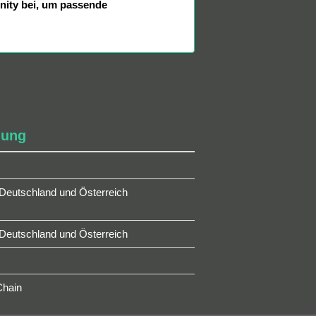
nity bei, um passende
lung
 Deutschland und Österreich
 Deutschland und Österreich
Chain