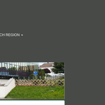
ACH REGION